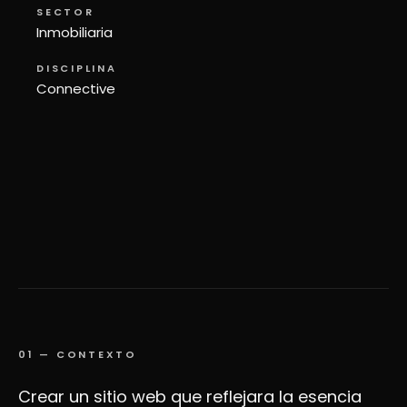
SECTOR
Inmobiliaria
DISCIPLINA
Connective
01
—
CONTEXTO
Crear un sitio web que reflejara la esencia