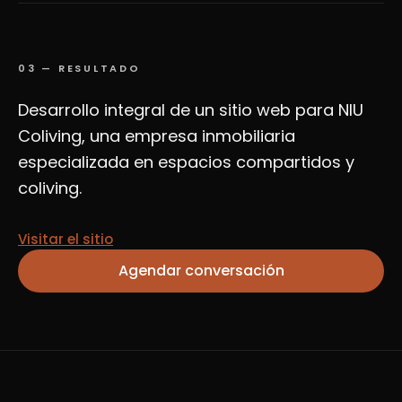
03
—
RESULTADO
Desarrollo integral de un sitio web para NIU
Coliving, una empresa inmobiliaria
especializada en espacios compartidos y
coliving.
Visitar el sitio
Agendar conversación