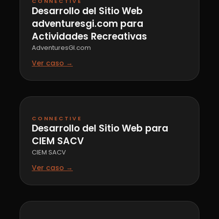
CONNECTIVE
Desarrollo del Sitio Web
adventuresgi.com para
Actividades Recreativas
AdventuresGI.com
Ver caso →
CONNECTIVE
Desarrollo del Sitio Web para
CIEM SACV
CIEM SACV
Ver caso →