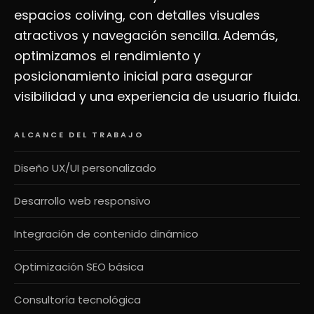
espacios coliving, con detalles visuales
atractivos y navegación sencilla. Además,
optimizamos el rendimiento y
posicionamiento inicial para asegurar
visibilidad y una experiencia de usuario fluida.
ALCANCE DEL TRABAJO
Diseño UX/UI personalizado
Desarrollo web responsivo
Integración de contenido dinámico
Optimización SEO básica
Consultoría tecnológica