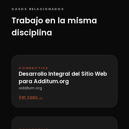
CASOS RELACIONADOS
Trabajo en la misma
disciplina
CONNECTIVE
Desarrollo Integral del Sitio Web
para Additum.org
additum.org
Ver caso →