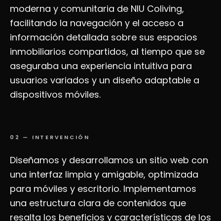
moderna y comunitaria de NIU Coliving,
facilitando la navegación y el acceso a
información detallada sobre sus espacios
inmobiliarios compartidos, al tiempo que se
aseguraba una experiencia intuitiva para
usuarios variados y un diseño adaptable a
dispositivos móviles.
02
—
INTERVENCIÓN
Diseñamos y desarrollamos un sitio web con
una interfaz limpia y amigable, optimizada
para móviles y escritorio. Implementamos
una estructura clara de contenidos que
resalta los beneficios y características de los