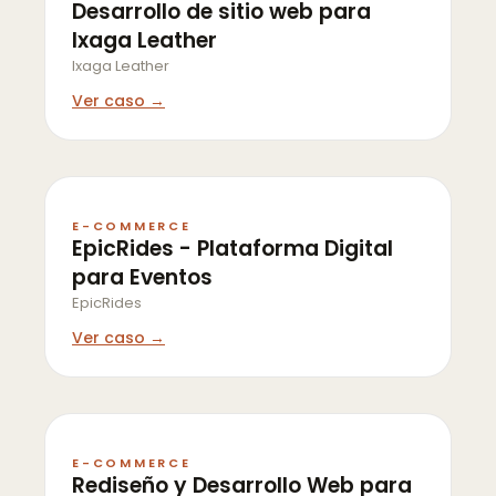
Desarrollo de sitio web para
Ixaga Leather
Ixaga Leather
Ver caso →
E-COMMERCE
EpicRides - Plataforma Digital
para Eventos
EpicRides
Ver caso →
E-COMMERCE
Rediseño y Desarrollo Web para