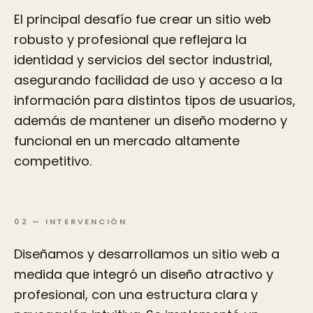
El principal desafío fue crear un sitio web
robusto y profesional que reflejara la
identidad y servicios del sector industrial,
asegurando facilidad de uso y acceso a la
información para distintos tipos de usuarios,
además de mantener un diseño moderno y
funcional en un mercado altamente
competitivo.
02
—
INTERVENCIÓN
Diseñamos y desarrollamos un sitio web a
medida que integró un diseño atractivo y
profesional, con una estructura clara y