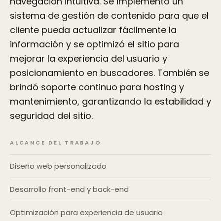
navegación intuitiva. Se implementó un
sistema de gestión de contenido para que el
cliente pueda actualizar fácilmente la
información y se optimizó el sitio para
mejorar la experiencia del usuario y
posicionamiento en buscadores. También se
brindó soporte continuo para hosting y
mantenimiento, garantizando la estabilidad y
seguridad del sitio.
ALCANCE DEL TRABAJO
Diseño web personalizado
Desarrollo front-end y back-end
Optimización para experiencia de usuario