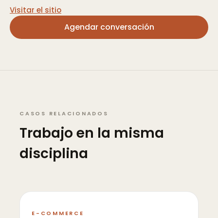
Visitar el sitio
Agendar conversación
CASOS RELACIONADOS
Trabajo en la misma
disciplina
E-COMMERCE