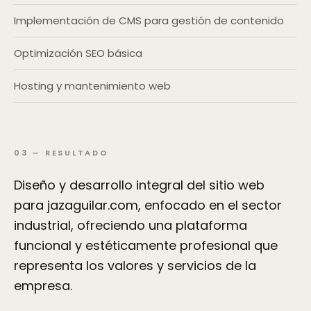
Implementación de CMS para gestión de contenido
Optimización SEO básica
Hosting y mantenimiento web
03
—
RESULTADO
Diseño y desarrollo integral del sitio web
para jazaguilar.com, enfocado en el sector
industrial, ofreciendo una plataforma
funcional y estéticamente profesional que
representa los valores y servicios de la
empresa.