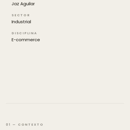
Jaz Aguilar
SECTOR
Industrial
DISCIPLINA
E-commerce
01
—
CONTEXTO