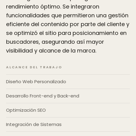
rendimiento óptimo. Se integraron
funcionalidades que permitieron una gestión
eficiente del contenido por parte del cliente y
se optimizó el sitio para posicionamiento en
buscadores, asegurando así mayor
visibilidad y alcance de la marca.
ALCANCE DEL TRABAJO
Diseño Web Personalizado
Desarrollo Front-end y Back-end
Optimización SEO
Integración de Sistemas