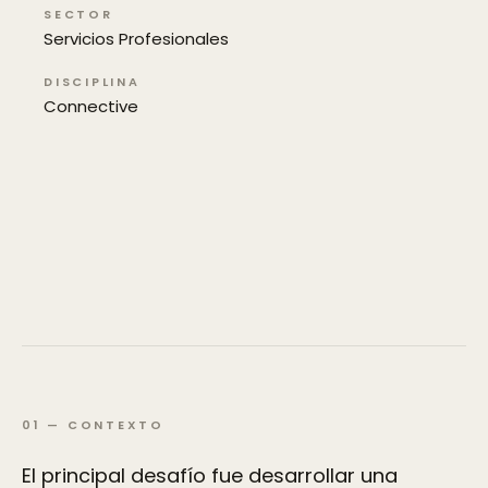
SECTOR
Servicios Profesionales
DISCIPLINA
Connective
01
—
CONTEXTO
El principal desafío fue desarrollar una