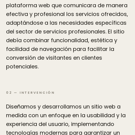
plataforma web que comunicara de manera
efectiva y profesional los servicios ofrecidos,
adaptándose a las necesidades específicas
del sector de servicios profesionales. El sitio
debía combinar funcionalidad, estética y
facilidad de navegación para facilitar la
conversión de visitantes en clientes
potenciales.
02
—
INTERVENCIÓN
Diseñamos y desarrollamos un sitio web a
medida con un enfoque en la usabilidad y la
experiencia del usuario, implementando
tecnologías modernas para garantizar un