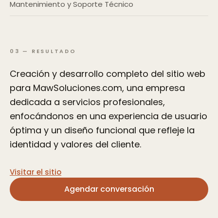
Mantenimiento y Soporte Técnico
03
—
RESULTADO
Creación y desarrollo completo del sitio web
para MawSoluciones.com, una empresa
dedicada a servicios profesionales,
enfocándonos en una experiencia de usuario
óptima y un diseño funcional que refleje la
identidad y valores del cliente.
Visitar el sitio
Agendar conversación