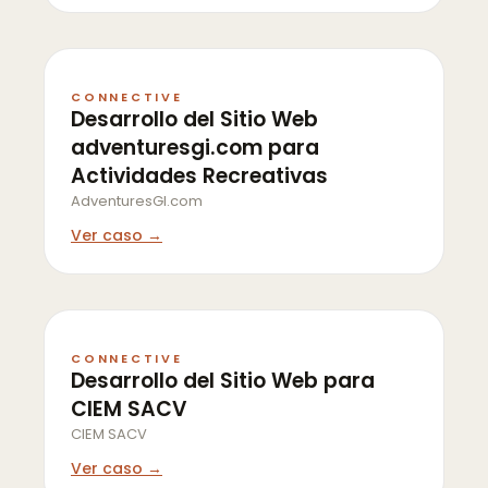
CONNECTIVE
Desarrollo del Sitio Web
adventuresgi.com para
Actividades Recreativas
AdventuresGI.com
Ver caso →
CONNECTIVE
Desarrollo del Sitio Web para
CIEM SACV
CIEM SACV
Ver caso →