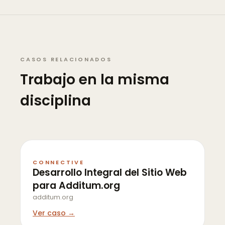
CASOS RELACIONADOS
Trabajo en la misma
disciplina
CONNECTIVE
Desarrollo Integral del Sitio Web
para Additum.org
additum.org
Ver caso →