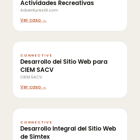
Actividades Recreativas
AdventuresGI.com
Ver caso →
CONNECTIVE
Desarrollo del Sitio Web para
CIEM SACV
CIEM SACV
Ver caso →
CONNECTIVE
Desarrollo Integral del Sitio Web
de Simtex