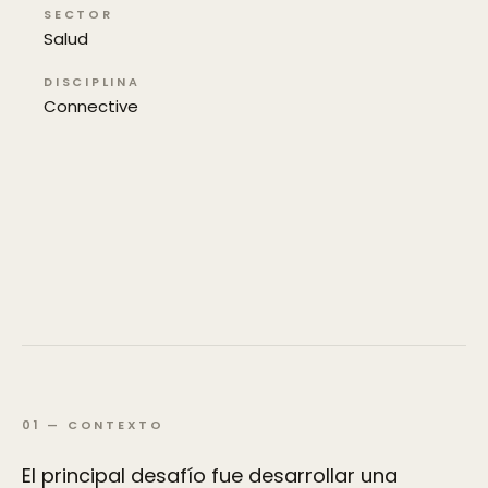
SECTOR
Salud
DISCIPLINA
Connective
01
—
CONTEXTO
El principal desafío fue desarrollar una