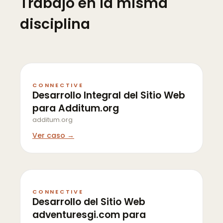
Trabajo en la misma
disciplina
CONNECTIVE
Desarrollo Integral del Sitio Web
para Additum.org
additum.org
Ver caso →
CONNECTIVE
Desarrollo del Sitio Web
adventuresgi.com para