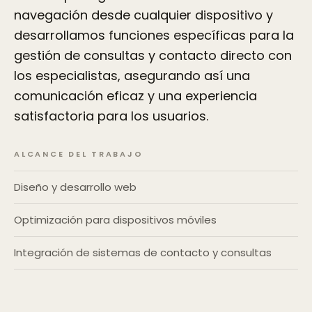
navegación desde cualquier dispositivo y
desarrollamos funciones específicas para la
gestión de consultas y contacto directo con
los especialistas, asegurando así una
comunicación eficaz y una experiencia
satisfactoria para los usuarios.
ALCANCE DEL TRABAJO
Diseño y desarrollo web
Optimización para dispositivos móviles
Integración de sistemas de contacto y consultas