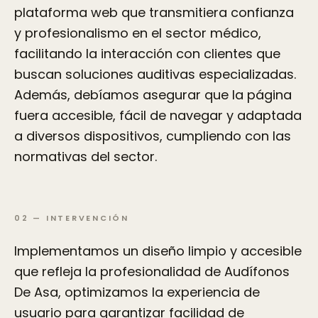
plataforma web que transmitiera confianza
y profesionalismo en el sector médico,
facilitando la interacción con clientes que
buscan soluciones auditivas especializadas.
Además, debíamos asegurar que la página
fuera accesible, fácil de navegar y adaptada
a diversos dispositivos, cumpliendo con las
normativas del sector.
02
—
INTERVENCIÓN
Implementamos un diseño limpio y accesible
que refleja la profesionalidad de Audífonos
De Asa, optimizamos la experiencia de
usuario para garantizar facilidad de