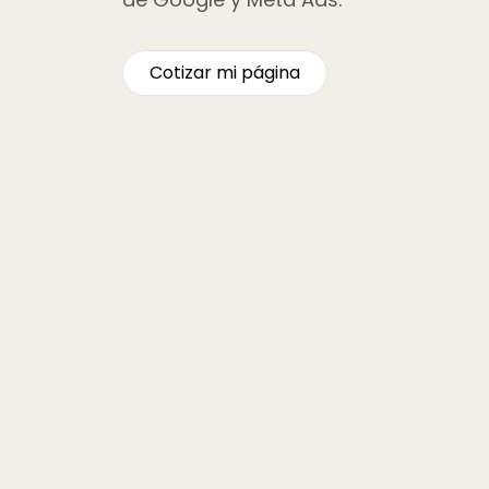
Cotizar mi página