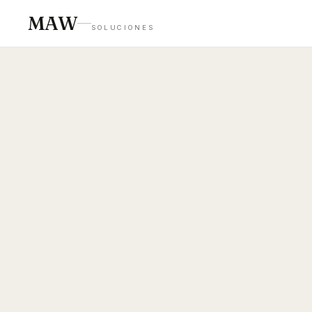
MAW
SOLUCIONES