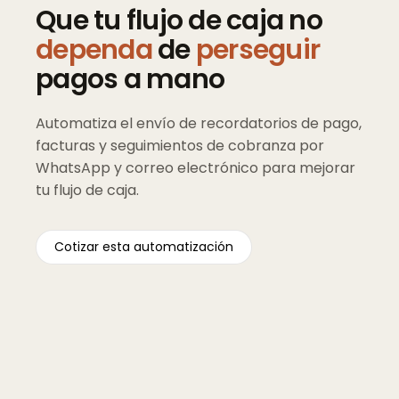
Que
tu
flujo
de
caja
no
dependa
de
perseguir
pagos
a
mano
Automatiza el envío de recordatorios de pago,
facturas y seguimientos de cobranza por
WhatsApp y correo electrónico para mejorar
tu flujo de caja.
Cotizar esta automatización