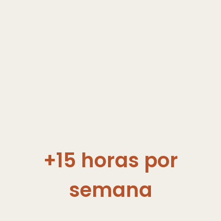
+
15
horas por
semana