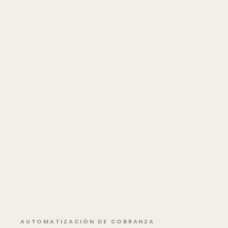
AUTOMATIZACIÓN DE COBRANZA