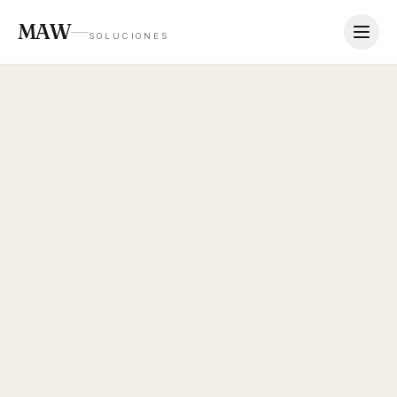
MAW
SOLUCIONES