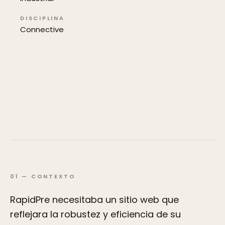
DISCIPLINA
Connective
01
—
CONTEXTO
RapidPre necesitaba un sitio web que
reflejara la robustez y eficiencia de su