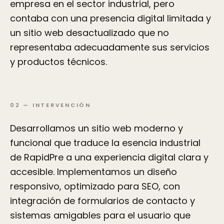
empresa en el sector industrial, pero
contaba con una presencia digital limitada y
un sitio web desactualizado que no
representaba adecuadamente sus servicios
y productos técnicos.
02
—
INTERVENCIÓN
Desarrollamos un sitio web moderno y
funcional que traduce la esencia industrial
de RapidPre a una experiencia digital clara y
accesible. Implementamos un diseño
responsivo, optimizado para SEO, con
integración de formularios de contacto y
sistemas amigables para el usuario que