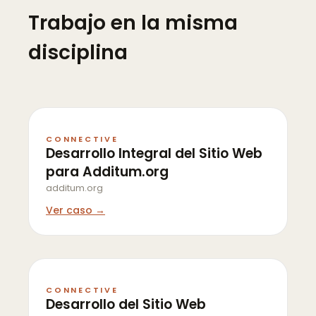
Trabajo en la misma
disciplina
CONNECTIVE
Desarrollo Integral del Sitio Web
para Additum.org
additum.org
Ver caso →
CONNECTIVE
Desarrollo del Sitio Web