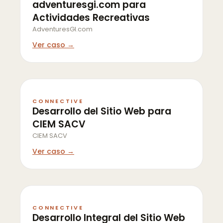
adventuresgi.com para
Actividades Recreativas
AdventuresGI.com
Ver caso →
CONNECTIVE
Desarrollo del Sitio Web para
CIEM SACV
CIEM SACV
Ver caso →
CONNECTIVE
Desarrollo Integral del Sitio Web