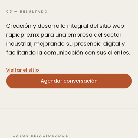
03
—
RESULTADO
Creación y desarrollo integral del sitio web
rapidpre.mx para una empresa del sector
industrial, mejorando su presencia digital y
facilitando la comunicación con sus clientes.
Visitar el sitio
Agendar conversación
CASOS RELACIONADOS