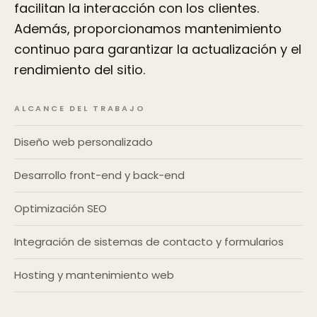
facilitan la interacción con los clientes.
Además, proporcionamos mantenimiento
continuo para garantizar la actualización y el
rendimiento del sitio.
ALCANCE DEL TRABAJO
Diseño web personalizado
Desarrollo front-end y back-end
Optimización SEO
Integración de sistemas de contacto y formularios
Hosting y mantenimiento web