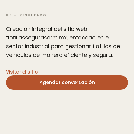
03
—
RESULTADO
Creación integral del sitio web
flotillassegurascrm.mx, enfocado en el
sector industrial para gestionar flotillas de
vehículos de manera eficiente y segura.
Visitar el sitio
Agendar conversación