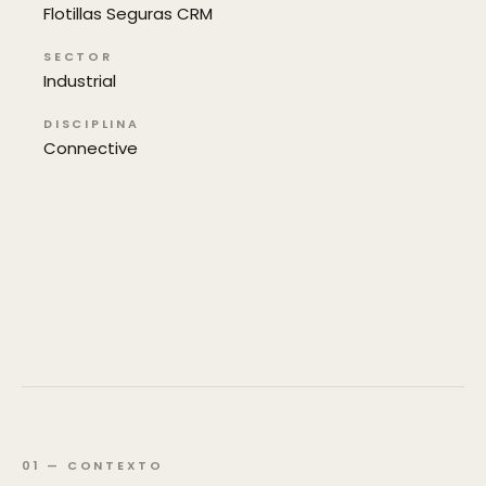
Flotillas Seguras CRM
SECTOR
Industrial
DISCIPLINA
Connective
01
—
CONTEXTO