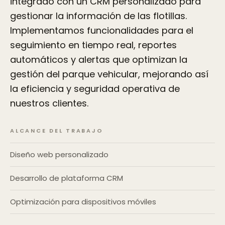
integrado con un CRM personalizado para
gestionar la información de las flotillas.
Implementamos funcionalidades para el
seguimiento en tiempo real, reportes
automáticos y alertas que optimizan la
gestión del parque vehicular, mejorando así
la eficiencia y seguridad operativa de
nuestros clientes.
ALCANCE DEL TRABAJO
Diseño web personalizado
Desarrollo de plataforma CRM
Optimización para dispositivos móviles