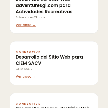
adventuresgi.com para
Actividades Recreativas
AdventuresGI.com
Ver caso →
CONNECTIVE
Desarrollo del Sitio Web para
CIEM SACV
CIEM SACV
Ver caso →
CONNECTIVE