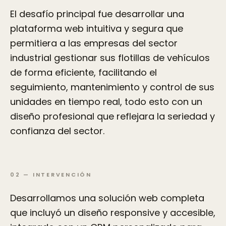
El desafío principal fue desarrollar una
plataforma web intuitiva y segura que
permitiera a las empresas del sector
industrial gestionar sus flotillas de vehículos
de forma eficiente, facilitando el
seguimiento, mantenimiento y control de sus
unidades en tiempo real, todo esto con un
diseño profesional que reflejara la seriedad y
confianza del sector.
02
—
INTERVENCIÓN
Desarrollamos una solución web completa
que incluyó un diseño responsive y accesible,