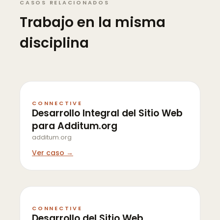
CASOS RELACIONADOS
Trabajo en la misma
disciplina
CONNECTIVE
Desarrollo Integral del Sitio Web
para Additum.org
additum.org
Ver caso →
CONNECTIVE
Desarrollo del Sitio Web