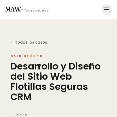
MAW
SOLUCIONES
← Todos los casos
CASO DE ÉXITO
Desarrollo
y
Diseño
del
Sitio
Web
Flotillas
Seguras
CRM
CLIENTE