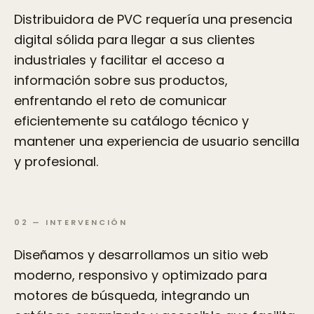
Distribuidora de PVC requería una presencia
digital sólida para llegar a sus clientes
industriales y facilitar el acceso a
información sobre sus productos,
enfrentando el reto de comunicar
eficientemente su catálogo técnico y
mantener una experiencia de usuario sencilla
y profesional.
02
—
INTERVENCIÓN
Diseñamos y desarrollamos un sitio web
moderno, responsivo y optimizado para
motores de búsqueda, integrando un