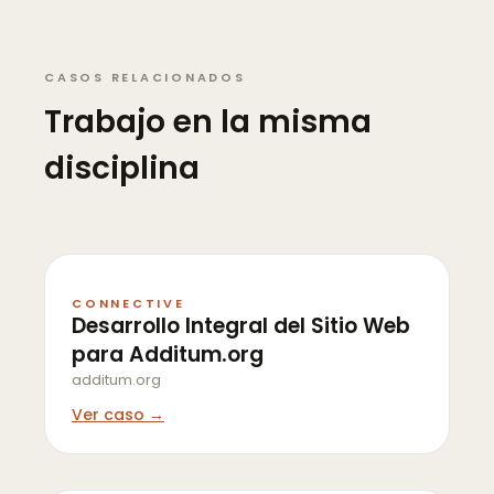
CASOS RELACIONADOS
Trabajo en la misma
disciplina
CONNECTIVE
Desarrollo Integral del Sitio Web
para Additum.org
additum.org
Ver caso →