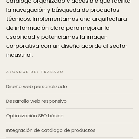
catálogo organizado y accesible que facilita
la navegación y búsqueda de productos
técnicos. Implementamos una arquitectura
de información clara para mejorar la
usabilidad y potenciamos la imagen
corporativa con un diseño acorde al sector
industrial.
ALCANCE DEL TRABAJO
Diseño web personalizado
Desarrollo web responsivo
Optimización SEO básica
Integración de catálogo de productos