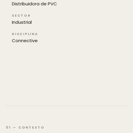
Distribuidora de PVC
SECTOR
Industrial
DISCIPLINA
Connective
01
—
CONTEXTO