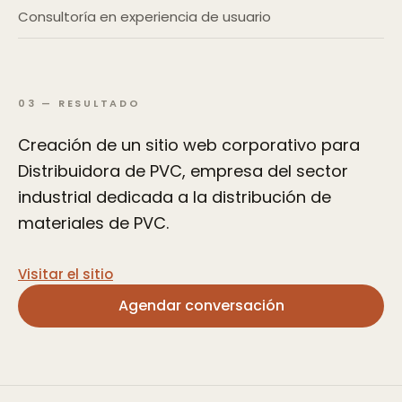
Consultoría en experiencia de usuario
03
—
RESULTADO
Creación de un sitio web corporativo para
Distribuidora de PVC, empresa del sector
industrial dedicada a la distribución de
materiales de PVC.
Visitar el sitio
Agendar conversación