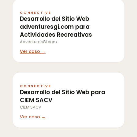
CONNECTIVE
Desarrollo del Sitio Web
adventuresgi.com para
Actividades Recreativas
AdventuresGI.com
Ver caso →
CONNECTIVE
Desarrollo del Sitio Web para
CIEM SACV
CIEM SACV
Ver caso →