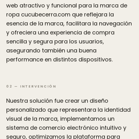
web atractivo y funcional para la marca de
ropa cucubecerra.com que reflejara la
esencia de la marca, facilitara la navegación
y ofreciera una experiencia de compra
sencilla y segura para los usuarios,
asegurando también una buena
performance en distintos dispositivos.
02
—
INTERVENCIÓN
Nuestra solución fue crear un diseño
personalizado que representara la identidad
visual de la marca, implementamos un
sistema de comercio electrónico intuitivo y
seguro, optimizamos la plataforma para