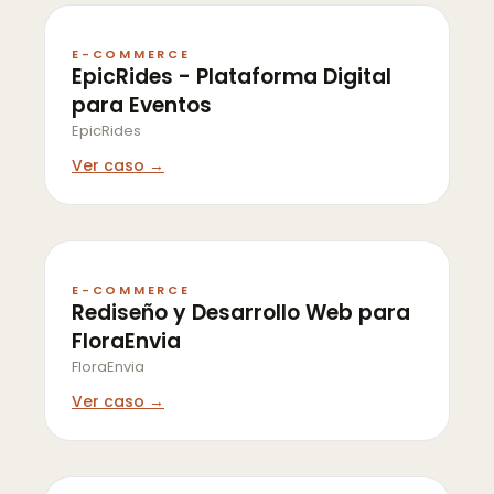
E-COMMERCE
EpicRides - Plataforma Digital
para Eventos
EpicRides
Ver caso →
E-COMMERCE
Rediseño y Desarrollo Web para
FloraEnvia
FloraEnvia
Ver caso →