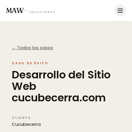
MAW
SOLUCIONES
← Todos los casos
CASO DE ÉXITO
Desarrollo
del
Sitio
Web
cucubecerra.com
CLIENTE
Cucubecerra