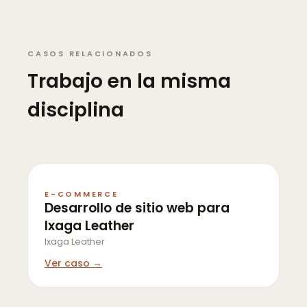
CASOS RELACIONADOS
Trabajo en la misma
disciplina
E-COMMERCE
Desarrollo de sitio web para
Ixaga Leather
Ixaga Leather
Ver caso →