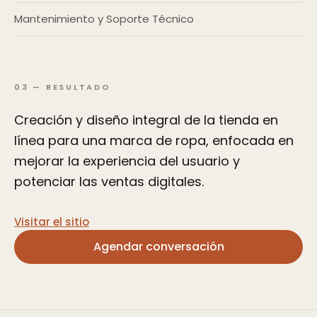
Mantenimiento y Soporte Técnico
03
—
RESULTADO
Creación y diseño integral de la tienda en
línea para una marca de ropa, enfocada en
mejorar la experiencia del usuario y
potenciar las ventas digitales.
Visitar el sitio
Agendar conversación