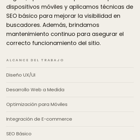
dispositivos móviles y aplicamos técnicas de
SEO básico para mejorar la visibilidad en
buscadores. Además, brindamos
mantenimiento continuo para asegurar el
correcto funcionamiento del sitio.
ALCANCE DEL TRABAJO
Diseño UX/UI
Desarrollo Web a Medida
Optimización para Móviles
Integración de E-commerce
SEO Básico