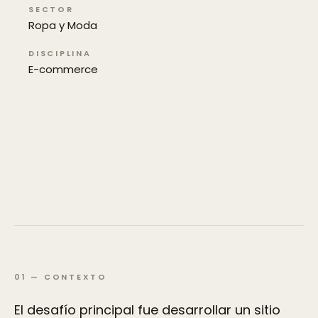
SECTOR
Ropa y Moda
DISCIPLINA
E-commerce
01
—
CONTEXTO
El desafío principal fue desarrollar un sitio