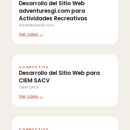
Desarrollo del Sitio Web
adventuresgi.com para
Actividades Recreativas
AdventuresGI.com
Ver caso →
CONNECTIVE
Desarrollo del Sitio Web para
CIEM SACV
CIEM SACV
Ver caso →
CONNECTIVE