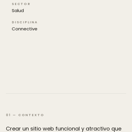
SECTOR
Salud
DISCIPLINA
Connective
01
—
CONTEXTO
Crear un sitio web funcional y atractivo que