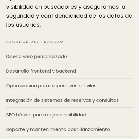
visibilidad en buscadores y aseguramos la
seguridad y confidencialidad de los datos de
los usuarios.
ALCANCE DEL TRABAJO
Diseño web personalizado
Desarrollo frontend y backend
Optimización para dispositivos móviles
Integración de sistemas de reservas y consultas
SEO básico para mejorar visibilidad
Soporte y mantenimiento post-lanzamiento