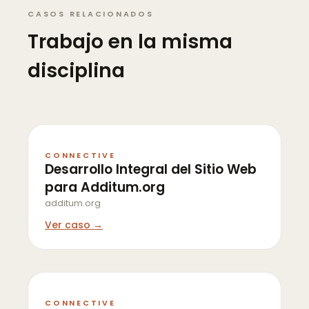
CASOS RELACIONADOS
Trabajo en la misma
disciplina
CONNECTIVE
Desarrollo Integral del Sitio Web
para Additum.org
additum.org
Ver caso →
CONNECTIVE