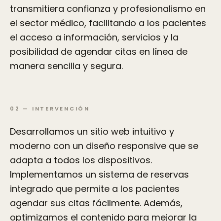
transmitiera confianza y profesionalismo en
el sector médico, facilitando a los pacientes
el acceso a información, servicios y la
posibilidad de agendar citas en línea de
manera sencilla y segura.
02
—
INTERVENCIÓN
Desarrollamos un sitio web intuitivo y
moderno con un diseño responsive que se
adapta a todos los dispositivos.
Implementamos un sistema de reservas
integrado que permite a los pacientes
agendar sus citas fácilmente. Además,
optimizamos el contenido para mejorar la