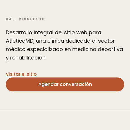
03
—
RESULTADO
Desarrollo integral del sitio web para
AtleticaMD, una clínica dedicada al sector
médico especializado en medicina deportiva
y rehabilitación.
Visitar el sitio
Agendar conversación