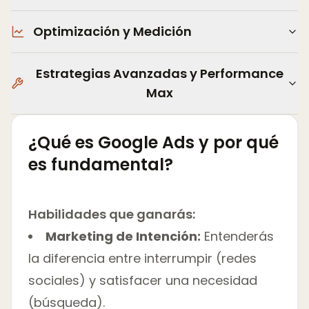
Optimización y Medición
Estrategias Avanzadas y Performance
Max
¿Qué es Google Ads y por qué
es fundamental?
Habilidades que ganarás:
Marketing de Intención:
Entenderás
la diferencia entre interrumpir (redes
sociales) y satisfacer una necesidad
(búsqueda).