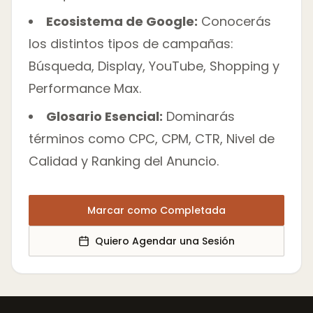
Ecosistema de Google:
Conocerás
los distintos tipos de campañas:
Búsqueda, Display, YouTube, Shopping y
Performance Max.
Glosario Esencial:
Dominarás
términos como CPC, CPM, CTR, Nivel de
Calidad y Ranking del Anuncio.
Marcar como Completada
Quiero Agendar una Sesión