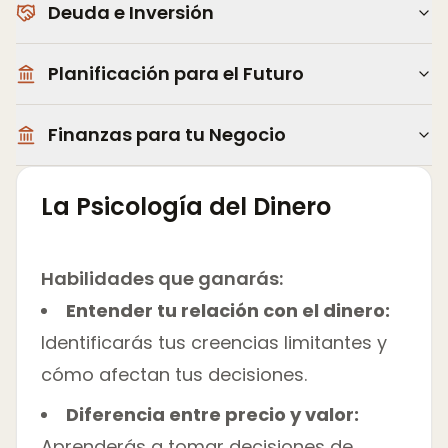
Deuda e Inversión
Planificación para el Futuro
Finanzas para tu Negocio
La Psicología del Dinero
Habilidades que ganarás:
Entender tu relación con el dinero:
Identificarás tus creencias limitantes y
cómo afectan tus decisiones.
Diferencia entre precio y valor:
Aprenderás a tomar decisiones de