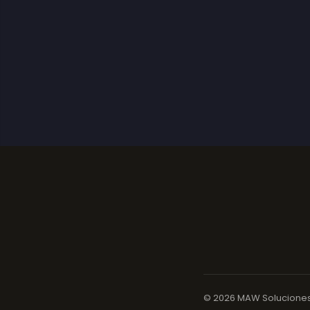
©
2026
MAW Soluciones.