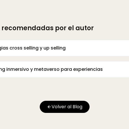
 recomendadas por el autor
ias cross selling y up selling
ng inmersivo y metaverso para experiencias
Volver al Blog