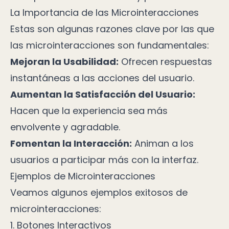
La Importancia de las Microinteracciones
Estas son algunas razones clave por las que
las microinteracciones son fundamentales:
Mejoran la Usabilidad:
Ofrecen respuestas
instantáneas a las acciones del usuario.
Aumentan la Satisfacción del Usuario:
Hacen que la experiencia sea más
envolvente y agradable.
Fomentan la Interacción:
Animan a los
usuarios a participar más con la interfaz.
Ejemplos de Microinteracciones
Veamos algunos ejemplos exitosos de
microinteracciones:
1. Botones Interactivos