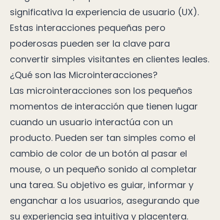
significativa la experiencia de usuario (UX).
Estas interacciones pequeñas pero
poderosas pueden ser la clave para
convertir simples visitantes en clientes leales.
¿Qué son las Microinteracciones?
Las microinteracciones son los pequeños
momentos de interacción que tienen lugar
cuando un usuario interactúa con un
producto. Pueden ser tan simples como el
cambio de color de un botón al pasar el
mouse, o un pequeño sonido al completar
una tarea. Su objetivo es guiar, informar y
enganchar a los usuarios, asegurando que
su experiencia sea intuitiva y placentera.