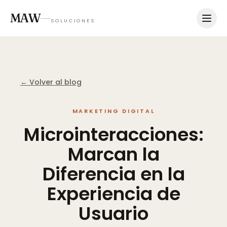
MAW
SOLUCIONES
← Volver al blog
MARKETING DIGITAL
Microinteracciones:
Marcan
la
Diferencia
en
la
Experiencia
de
Usuario