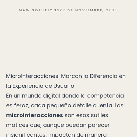
MAW SOLUTIONS
27 DE NOVIEMBRE, 2025
Microinteracciones: Marcan la Diferencia en
la Experiencia de Usuario
En un mundo digital donde la competencia
es feroz, cada pequeño detalle cuenta. Las
microinteracciones
son esos sutiles
matices que, aunque puedan parecer
insignificantes, impactan de manera