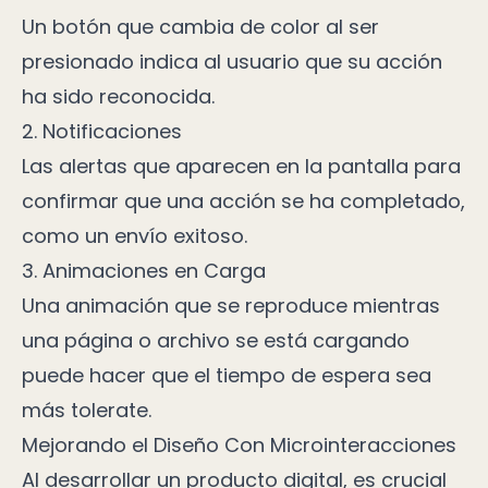
Un botón que cambia de color al ser
presionado indica al usuario que su acción
ha sido reconocida.
2. Notificaciones
Las alertas que aparecen en la pantalla para
confirmar que una acción se ha completado,
como un envío exitoso.
3. Animaciones en Carga
Una animación que se reproduce mientras
una página o archivo se está cargando
puede hacer que el tiempo de espera sea
más tolerate.
Mejorando el Diseño Con Microinteracciones
Al desarrollar un producto digital, es crucial