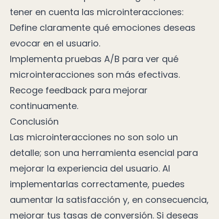
tener en cuenta las microinteracciones:
Define claramente qué emociones deseas
evocar en el usuario.
Implementa pruebas A/B para ver qué
microinteracciones son más efectivas.
Recoge feedback para mejorar
continuamente.
Conclusión
Las microinteracciones no son solo un
detalle; son una herramienta esencial para
mejorar la experiencia del usuario. Al
implementarlas correctamente, puedes
aumentar la satisfacción y, en consecuencia,
mejorar tus tasas de conversión. Si deseas