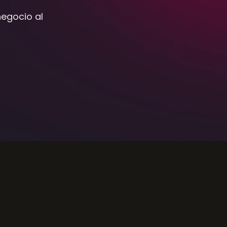
egocio al