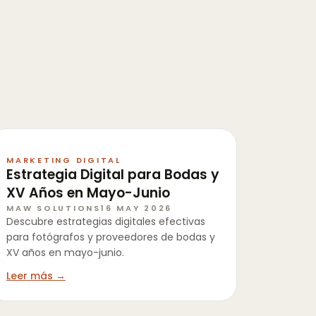
MARKETING DIGITAL
Estrategia Digital para Bodas y
XV Años en Mayo-Junio
MAW SOLUTIONS
16 MAY 2026
Descubre estrategias digitales efectivas
para fotógrafos y proveedores de bodas y
XV años en mayo-junio.
Leer más →