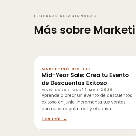
LECTURAS RELACIONADAS
Más sobre
Marketi
MARKETING DIGITAL
Mid-Year Sale: Crea tu Evento
de Descuentos Exitoso
MAW SOLUTIONS
17 MAY 2026
Aprende a crear un evento de descuentos
exitoso en junio. Incrementa tus ventas
con nuestra guía fácil y efectiva.
Leer más →