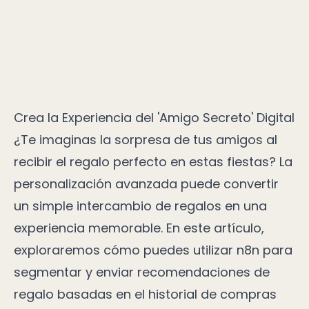
Crea la Experiencia del 'Amigo Secreto' Digital
¿Te imaginas la sorpresa de tus amigos al
recibir el regalo perfecto en estas fiestas? La
personalización avanzada puede convertir
un simple intercambio de regalos en una
experiencia memorable. En este artículo,
exploraremos cómo puedes utilizar n8n para
segmentar y enviar recomendaciones de
regalo basadas en el historial de compras