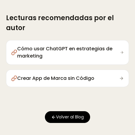
Lecturas recomendadas por el
autor
Cómo usar ChatGPT en estrategias de
marketing
Crear App de Marca sin Código
Volver al Blog