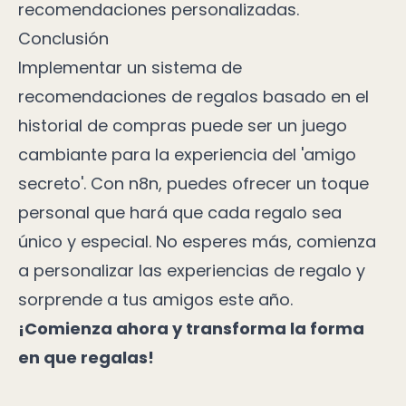
recomendaciones personalizadas.
Conclusión
Implementar un sistema de
recomendaciones de regalos basado en el
historial de compras puede ser un juego
cambiante para la experiencia del 'amigo
secreto'. Con n8n, puedes ofrecer un toque
personal que hará que cada regalo sea
único y especial. No esperes más, comienza
a personalizar las experiencias de regalo y
sorprende a tus amigos este año.
¡Comienza ahora y transforma la forma
en que regalas!