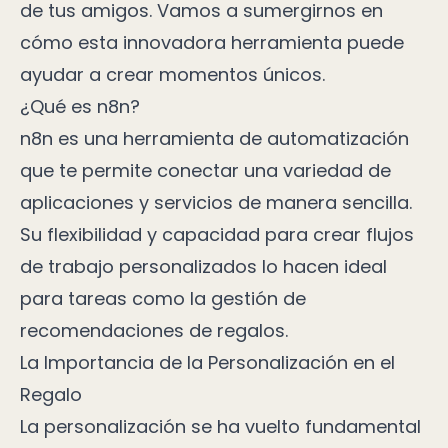
de tus amigos. Vamos a sumergirnos en
cómo esta innovadora herramienta puede
ayudar a crear momentos únicos.
¿Qué es n8n?
n8n es una herramienta de automatización
que te permite conectar una variedad de
aplicaciones y servicios de manera sencilla.
Su flexibilidad y capacidad para crear flujos
de trabajo personalizados lo hacen ideal
para tareas como la gestión de
recomendaciones de regalos.
La Importancia de la Personalización en el
Regalo
La personalización se ha vuelto fundamental