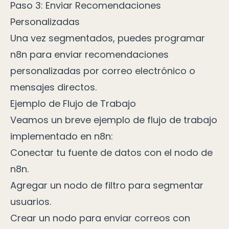
Paso 3: Enviar Recomendaciones
Personalizadas
Una vez segmentados, puedes programar
n8n para enviar recomendaciones
personalizadas por correo electrónico o
mensajes directos.
Ejemplo de Flujo de Trabajo
Veamos un breve ejemplo de flujo de trabajo
implementado en n8n:
Conectar tu fuente de datos con el nodo de
n8n.
Agregar un nodo de filtro para segmentar
usuarios.
Crear un nodo para enviar correos con