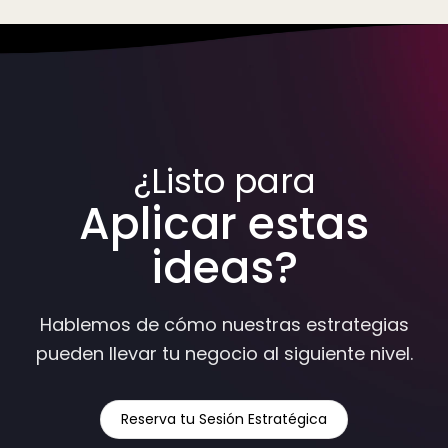
¿Listo para
Aplicar estas
ideas?
Hablemos de cómo nuestras estrategias
pueden llevar tu negocio al siguiente nivel.
Reserva tu Sesión Estratégica