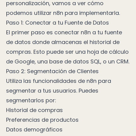
personalización, vamos a ver cómo
podemos utilizar n8n para implementarla.
Paso 1: Conectar a tu Fuente de Datos
El primer paso es conectar n8n a tu fuente
de datos donde almacenas el historial de
compras. Esto puede ser una hoja de cálculo
de Google, una base de datos SQL, o un CRM.
Paso 2: Segmentación de Clientes
Utiliza las funcionalidades de n8n para
segmentar a tus usuarios. Puedes
segmentarlos por:
Historial de compras
Preferencias de productos
Datos demográficos