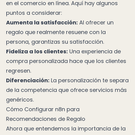
en el comercio en línea. Aquí hay algunos
puntos a considerar:
Aumenta la satisfacción:
Al ofrecer un
regalo que realmente resuene con la
persona, garantizas su satisfacción.
Fideliza a los clientes:
Una experiencia de
compra personalizada hace que los clientes
regresen.
Diferenciación:
La personalización te separa
de la competencia que ofrece servicios más
genéricos.
Cómo Configurar n8n para
Recomendaciones de Regalo
Ahora que entendemos la importancia de la