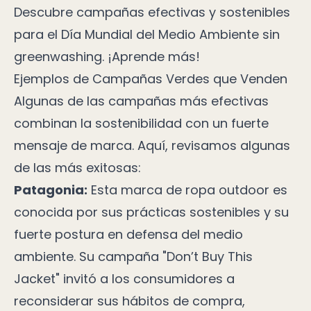
Descubre campañas efectivas y sostenibles
para el Día Mundial del Medio Ambiente sin
greenwashing. ¡Aprende más!
Ejemplos de Campañas Verdes que Venden
Algunas de las campañas más efectivas
combinan la sostenibilidad con un fuerte
mensaje de marca. Aquí, revisamos algunas
de las más exitosas:
Patagonia:
Esta marca de ropa outdoor es
conocida por sus prácticas sostenibles y su
fuerte postura en defensa del medio
ambiente. Su campaña "Don’t Buy This
Jacket" invitó a los consumidores a
reconsiderar sus hábitos de compra,