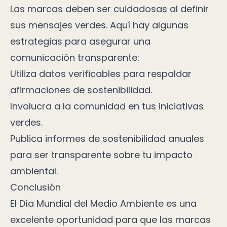
Las marcas deben ser cuidadosas al definir
sus mensajes verdes. Aquí hay algunas
estrategias para asegurar una
comunicación transparente:
Utiliza datos verificables para respaldar
afirmaciones de sostenibilidad.
Involucra a la comunidad en tus iniciativas
verdes.
Publica informes de sostenibilidad anuales
para ser transparente sobre tu impacto
ambiental.
Conclusión
El Día Mundial del Medio Ambiente es una
excelente oportunidad para que las marcas