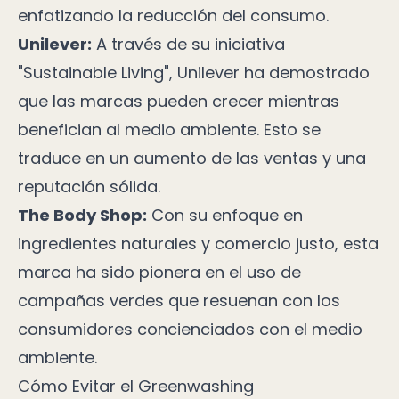
enfatizando la reducción del consumo.
Unilever:
A través de su iniciativa
"Sustainable Living", Unilever ha demostrado
que las marcas pueden crecer mientras
benefician al medio ambiente. Esto se
traduce en un aumento de las ventas y una
reputación sólida.
The Body Shop:
Con su enfoque en
ingredientes naturales y comercio justo, esta
marca ha sido pionera en el uso de
campañas verdes que resuenan con los
consumidores concienciados con el medio
ambiente.
Cómo Evitar el Greenwashing