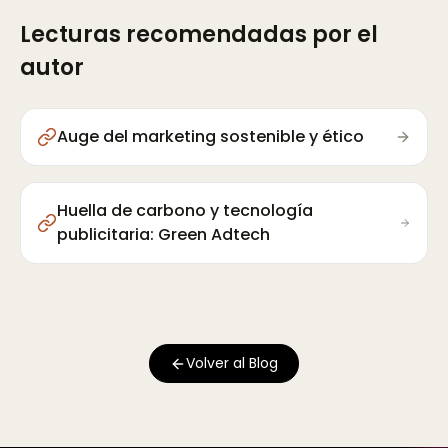
Lecturas recomendadas por el
autor
Auge del marketing sostenible y ético
Huella de carbono y tecnología
publicitaria: Green Adtech
Volver al Blog