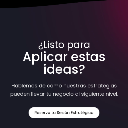
¿Listo para
Aplicar estas
ideas?
Hablemos de cómo nuestras estrategias
pueden llevar tu negocio al siguiente nivel.
Reserva tu Sesión Estratégica