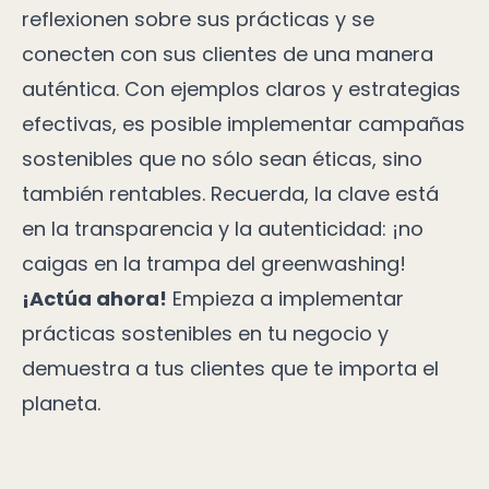
reflexionen sobre sus prácticas y se
conecten con sus clientes de una manera
auténtica. Con ejemplos claros y estrategias
efectivas, es posible implementar campañas
sostenibles que no sólo sean éticas, sino
también rentables. Recuerda, la clave está
en la transparencia y la autenticidad: ¡no
caigas en la trampa del greenwashing!
¡Actúa ahora!
Empieza a implementar
prácticas sostenibles en tu negocio y
demuestra a tus clientes que te importa el
planeta.