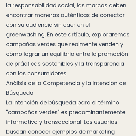
la responsabilidad social, las marcas deben
encontrar maneras auténticas de conectar
con su audiencia sin caer en el
greenwashing. En este artículo, exploraremos
campañas verdes que realmente venden y
cómo lograr un equilibrio entre la promoción
de prácticas sostenibles y la transparencia
con los consumidores.
Análisis de la Competencia y la Intención de
Búsqueda
La intención de búsqueda para el término
"campañas verdes" es predominantemente
informativa y transaccional. Los usuarios
buscan conocer ejemplos de marketing