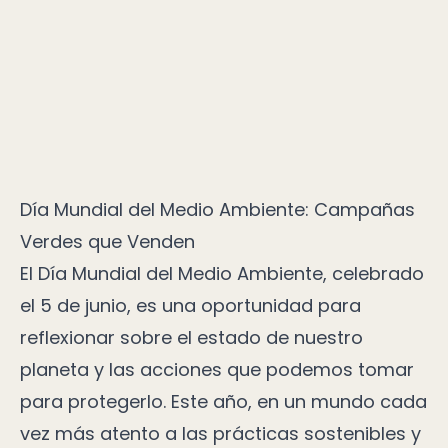
Día Mundial del Medio Ambiente: Campañas
Verdes que Venden
El Día Mundial del Medio Ambiente, celebrado
el 5 de junio, es una oportunidad para
reflexionar sobre el estado de nuestro
planeta y las acciones que podemos tomar
para protegerlo. Este año, en un mundo cada
vez más atento a las prácticas sostenibles y