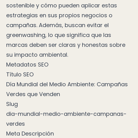
sostenible y cómo pueden aplicar estas
estrategias en sus propios negocios o
campañas. Además, buscan evitar el
greenwashing, lo que significa que las
marcas deben ser claras y honestas sobre
su impacto ambiental.
Metadatos SEO
Título SEO
Día Mundial del Medio Ambiente: Campañas
Verdes que Venden
Slug
dia-mundial-medio-ambiente-campanas-
verdes
Meta Descripción