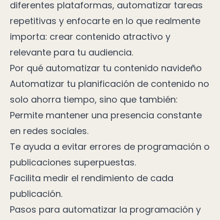
diferentes plataformas, automatizar tareas
repetitivas y enfocarte en lo que realmente
importa: crear contenido atractivo y
relevante para tu audiencia.
Por qué automatizar tu contenido navideño
Automatizar tu planificación de contenido no
solo ahorra tiempo, sino que también:
Permite mantener una presencia constante
en redes sociales.
Te ayuda a evitar errores de programación o
publicaciones superpuestas.
Facilita medir el rendimiento de cada
publicación.
Pasos para automatizar la programación y