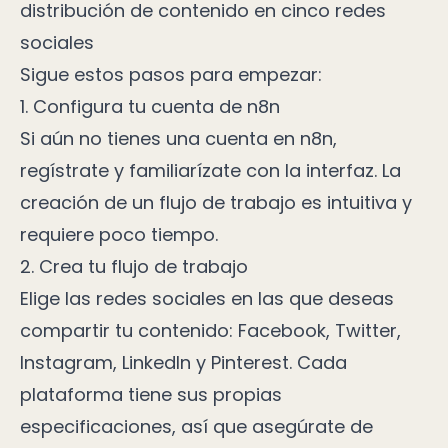
distribución de contenido en cinco redes
sociales
Sigue estos pasos para empezar:
1. Configura tu cuenta de n8n
Si aún no tienes una cuenta en n8n,
regístrate y familiarízate con la interfaz. La
creación de un flujo de trabajo es intuitiva y
requiere poco tiempo.
2. Crea tu flujo de trabajo
Elige las redes sociales en las que deseas
compartir tu contenido: Facebook, Twitter,
Instagram, LinkedIn y Pinterest. Cada
plataforma tiene sus propias
especificaciones, así que asegúrate de