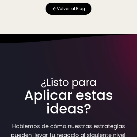
Volver al Blog
¿Listo para
Aplicar estas
ideas?
Hablemos de cómo nuestras estrategias
pueden llevar tu negocio al siguiente nivel.