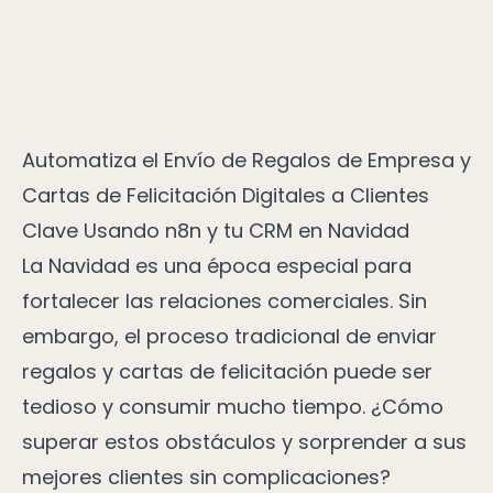
Automatiza el Envío de Regalos de Empresa y
Cartas de Felicitación Digitales a Clientes
Clave Usando n8n y tu CRM en Navidad
La Navidad es una época especial para
fortalecer las relaciones comerciales. Sin
embargo, el proceso tradicional de enviar
regalos y cartas de felicitación puede ser
tedioso y consumir mucho tiempo. ¿Cómo
superar estos obstáculos y sorprender a sus
mejores clientes sin complicaciones?