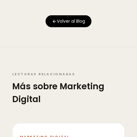
Volver al Blog
LECTURAS RELACIONADAS
Más sobre
Marketing
Digital
MARKETING DIGITAL