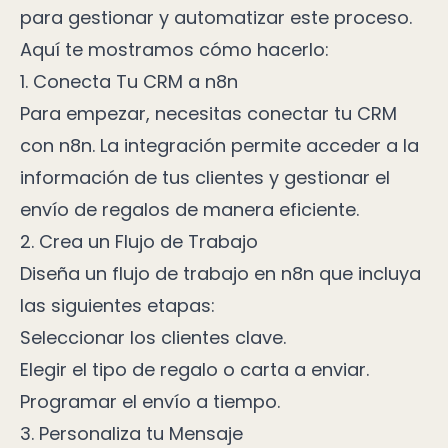
para gestionar y automatizar este proceso.
Aquí te mostramos cómo hacerlo:
1. Conecta Tu CRM a n8n
Para empezar, necesitas conectar tu CRM
con n8n. La integración permite acceder a la
información de tus clientes y gestionar el
envío de regalos de manera eficiente.
2. Crea un Flujo de Trabajo
Diseña un flujo de trabajo en n8n que incluya
las siguientes etapas:
Seleccionar los clientes clave.
Elegir el tipo de regalo o carta a enviar.
Programar el envío a tiempo.
3. Personaliza tu Mensaje