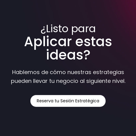
¿Listo para
Aplicar estas
ideas?
Hablemos de cómo nuestras estrategias
pueden llevar tu negocio al siguiente nivel.
Reserva tu Sesión Estratégica