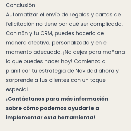
Conclusión
Automatizar el envío de regalos y cartas de
felicitación no tiene por qué ser complicado.
Con n8n y tu CRM, puedes hacerlo de
manera efectiva, personalizada y en el
momento adecuado. ¡No dejes para mañana
lo que puedes hacer hoy! Comienza a
planificar tu estrategia de Navidad ahora y
sorprende a tus clientes con un toque
especial.
¡Contáctanos para más información
sobre cómo podemos ayudarte a
implementar esta herramienta!