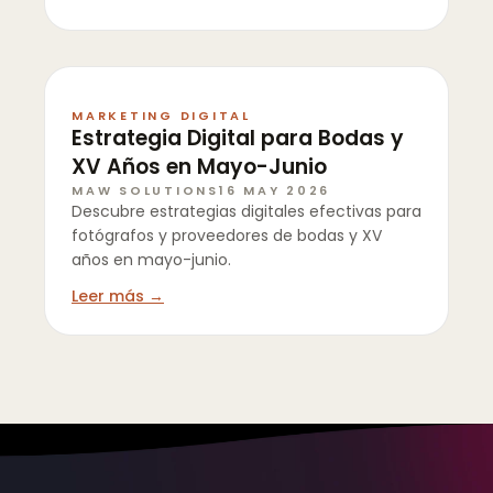
MARKETING DIGITAL
Estrategia Digital para Bodas y
XV Años en Mayo-Junio
MAW SOLUTIONS
16 MAY 2026
Descubre estrategias digitales efectivas para
fotógrafos y proveedores de bodas y XV
años en mayo-junio.
Leer más →