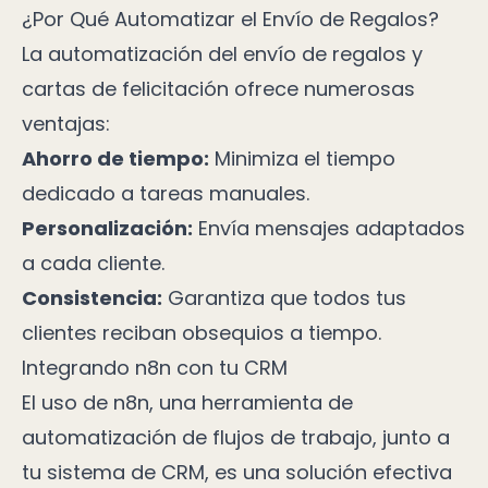
¿Por Qué Automatizar el Envío de Regalos?
La automatización del envío de regalos y
cartas de felicitación ofrece numerosas
ventajas:
Ahorro de tiempo:
Minimiza el tiempo
dedicado a tareas manuales.
Personalización:
Envía mensajes adaptados
a cada cliente.
Consistencia:
Garantiza que todos tus
clientes reciban obsequios a tiempo.
Integrando n8n con tu CRM
El uso de n8n, una herramienta de
automatización de flujos de trabajo, junto a
tu sistema de CRM, es una solución efectiva