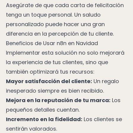
Asegúrate de que cada carta de felicitación
tenga un toque personal. Un saludo
personalizado puede hacer una gran
diferencia en la percepción de tu cliente.
Beneficios de Usar n8n en Navidad
Implementar esta solución no solo mejorará
la experiencia de tus clientes, sino que
también optimizará tus recursos:
Mayor satisfacción del cliente:
Un regalo
inesperado siempre es bien recibido.
Mejora en la reputación de tu marca:
Los
pequeños detalles cuentan.
Incremento en la fidelidad:
Los clientes se
sentirán valorados.