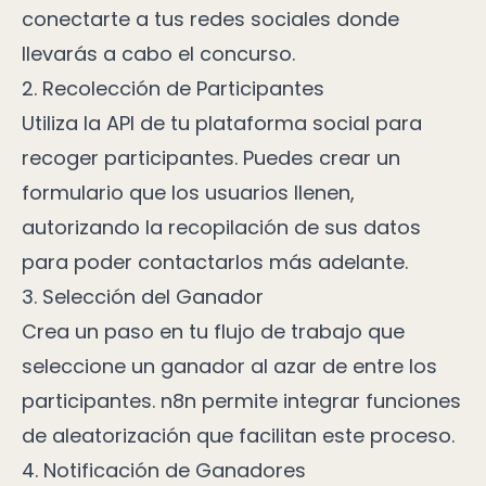
conectarte a tus redes sociales donde
llevarás a cabo el concurso.
2. Recolección de Participantes
Utiliza la API de tu plataforma social para
recoger participantes. Puedes crear un
formulario que los usuarios llenen,
autorizando la recopilación de sus datos
para poder contactarlos más adelante.
3. Selección del Ganador
Crea un paso en tu flujo de trabajo que
seleccione un ganador al azar de entre los
participantes. n8n permite integrar funciones
de aleatorización que facilitan este proceso.
4. Notificación de Ganadores