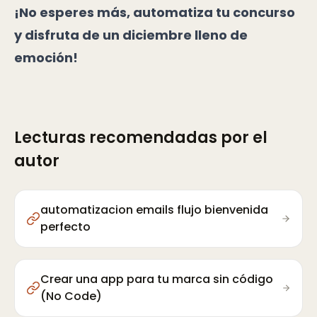
¡No esperes más, automatiza tu concurso
y disfruta de un diciembre lleno de
emoción!
Lecturas recomendadas por el
autor
automatizacion emails flujo bienvenida
perfecto
Crear una app para tu marca sin código
(No Code)