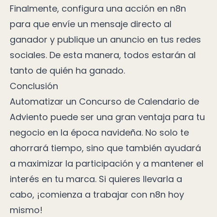
Finalmente, configura una acción en n8n
para que envíe un mensaje directo al
ganador y publique un anuncio en tus redes
sociales. De esta manera, todos estarán al
tanto de quién ha ganado.
Conclusión
Automatizar un Concurso de Calendario de
Adviento puede ser una gran ventaja para tu
negocio en la época navideña. No solo te
ahorrará tiempo, sino que también ayudará
a maximizar la participación y a mantener el
interés en tu marca. Si quieres llevarla a
cabo, ¡comienza a trabajar con n8n hoy
mismo!