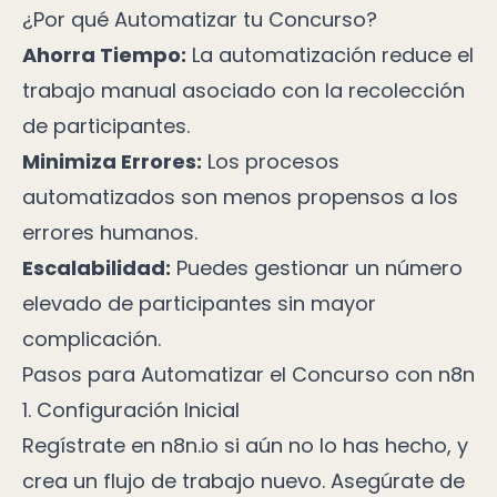
¿Por qué Automatizar tu Concurso?
Ahorra Tiempo:
La automatización reduce el
trabajo manual asociado con la recolección
de participantes.
Minimiza Errores:
Los procesos
automatizados son menos propensos a los
errores humanos.
Escalabilidad:
Puedes gestionar un número
elevado de participantes sin mayor
complicación.
Pasos para Automatizar el Concurso con n8n
1. Configuración Inicial
Regístrate en
n8n.io
si aún no lo has hecho, y
crea un flujo de trabajo nuevo. Asegúrate de