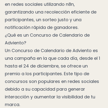
en redes sociales utilizando n8n,
garantizando una recolección eficiente de
participantes, un sorteo justo y una
notificación rápida de ganadores.
¿Qué es un Concurso de Calendario de
Adviento?
Un Concurso de Calendario de Adviento es
una campaña en la que cada día, desde el 1
hasta el 24 de diciembre, se ofrece un
premio a los participantes. Este tipo de
concursos son populares en redes sociales
debido a su capacidad para generar
interacción y aumentar la visibilidad de tu
marca.