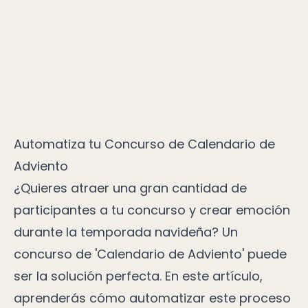
Automatiza tu Concurso de Calendario de
Adviento
¿Quieres atraer una gran cantidad de
participantes a tu concurso y crear emoción
durante la temporada navideña? Un
concurso de 'Calendario de Adviento' puede
ser la solución perfecta. En este artículo,
aprenderás cómo automatizar este proceso