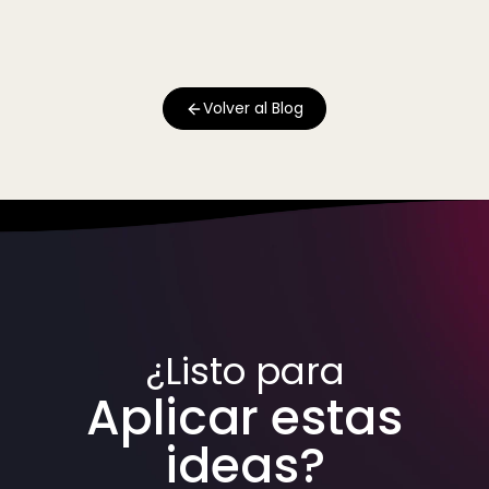
Volver al Blog
¿Listo para
Aplicar estas
ideas?