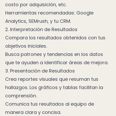
costo por adquisición, etc.
Herramientas recomendadas: Google
Analytics, SEMrush, y tu CRM.
2. Interpretación de Resultados
Compara los resultados obtenidos con tus
objetivos iniciales.
Busca patrones y tendencias en los datos
que te ayuden a identificar áreas de mejora.
3. Presentación de Resultados
Crea reportes visuales que resuman tus
hallazgos. Los gráficos y tablas facilitan la
comprensión.
Comunica tus resultados al equipo de
manera clara y concisa.