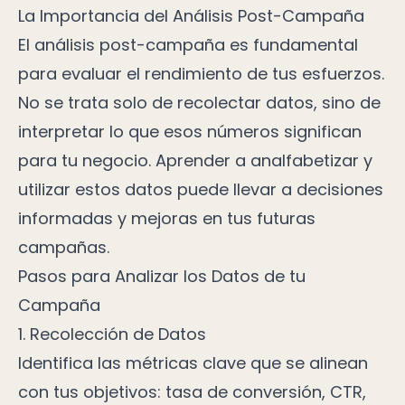
La Importancia del Análisis Post-Campaña
El análisis post-campaña es fundamental
para evaluar el rendimiento de tus esfuerzos.
No se trata solo de recolectar datos, sino de
interpretar lo que esos números significan
para tu negocio. Aprender a analfabetizar y
utilizar estos datos puede llevar a decisiones
informadas y mejoras en tus futuras
campañas.
Pasos para Analizar los Datos de tu
Campaña
1. Recolección de Datos
Identifica las métricas clave que se alinean
con tus objetivos: tasa de conversión, CTR,