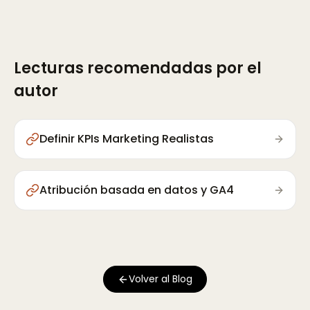
Lecturas recomendadas por el
autor
Definir KPIs Marketing Realistas
Atribución basada en datos y GA4
Volver al Blog