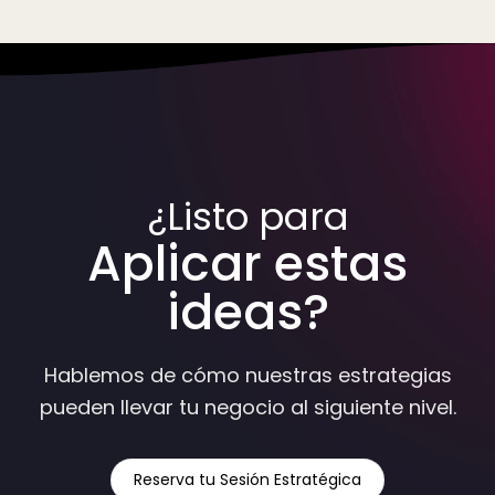
¿Listo para
Aplicar estas
ideas?
Hablemos de cómo nuestras estrategias
pueden llevar tu negocio al siguiente nivel.
Reserva tu Sesión Estratégica