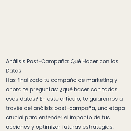
Análisis Post-Campaña: Qué Hacer con los
Datos
Has finalizado tu campaña de marketing y
ahora te preguntas: ¿qué hacer con todos
esos datos? En este artículo, te guiaremos a
través del análisis post-campaña, una etapa
crucial para entender el impacto de tus
acciones y optimizar futuras estrategias.