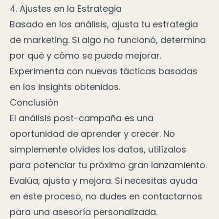
4. Ajustes en la Estrategia
Basado en los análisis, ajusta tu estrategia
de marketing. Si algo no funcionó, determina
por qué y cómo se puede mejorar.
Experimenta con nuevas tácticas basadas
en los insights obtenidos.
Conclusión
El análisis post-campaña es una
oportunidad de aprender y crecer. No
simplemente olvides los datos, utilízalos
para potenciar tu próximo gran lanzamiento.
Evalúa, ajusta y mejora. Si necesitas ayuda
en este proceso, no dudes en
contactarnos
para una asesoría personalizada.